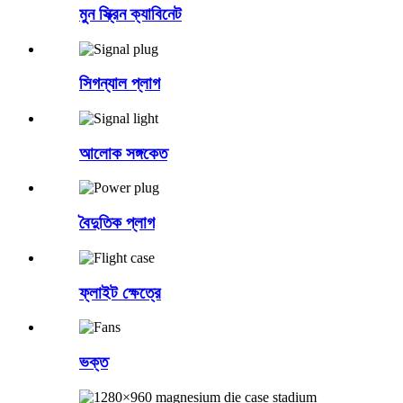
মুন স্ক্রিন ক্যাবিনেট
সিগন্যাল প্লাগ
আলোক সঙ্গকেত
বৈদুতিক প্লাগ
ফ্লাইট ক্ষেত্রে
ভক্ত