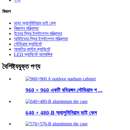
পণ্য
বিভাগ
ভাড়া অ্যালুমিনিয়াম ডাই কেস
বিজ্ঞাপন মন্ত্রিসভা
ইন্ডোর স্থির ইনস্টলেশন মন্ত্রিসভা
আউটডোর স্থির ইনস্টলেশন মন্ত্রিসভা
স্টেডিয়াম ক্যাবিনেট
আকৃতির কাস্টম ক্যাবিনেট
LED ক্যাবিনেট আনুষঙ্গিক
বৈশিষ্ট্যযুক্ত পণ্য
960 × 960 একটি বহিরঙ্গন স্টেডিয়াম গ ...
640 × 480-B অ্যালুমিনিয়াম ডাই কেস