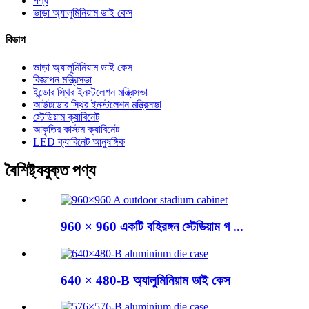
পণ্য
ভাড়া অ্যালুমিনিয়াম ডাই কেস
বিভাগ
ভাড়া অ্যালুমিনিয়াম ডাই কেস
বিজ্ঞাপন মন্ত্রিসভা
ইন্ডোর স্থির ইনস্টলেশন মন্ত্রিসভা
আউটডোর স্থির ইনস্টলেশন মন্ত্রিসভা
স্টেডিয়াম ক্যাবিনেট
আকৃতির কাস্টম ক্যাবিনেট
LED ক্যাবিনেট আনুষঙ্গিক
বৈশিষ্ট্যযুক্ত পণ্য
960 × 960 একটি বহিরঙ্গন স্টেডিয়াম গ ...
640 × 480-B অ্যালুমিনিয়াম ডাই কেস