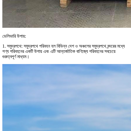
ডেলিভারি উপায়:
1. সমুদ্রপথে: সমুদ্রপথে পরিবহন হল বিভিন্ন দেশ ও অঞ্চলের সমুদ্রপথে বন্দরের মধ্যে
পণ্য পরিবহনের একটি উপায় এবং এটি আন্তর্জাতিক বাণিজ্যে পরিবহনের সবচেয়ে
গুরুত্বপূর্ণ মাধ্যম।