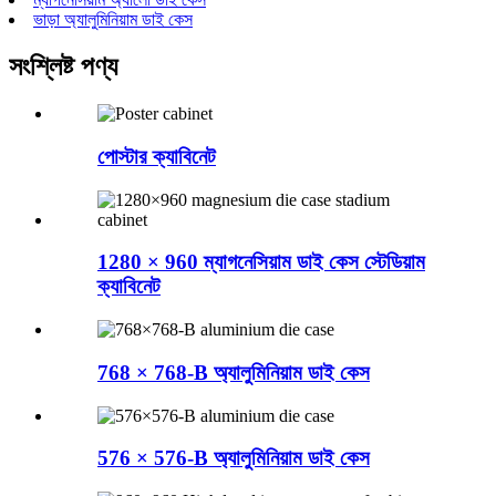
ভাড়া অ্যালুমিনিয়াম ডাই কেস
সংশ্লিষ্ট পণ্য
পোস্টার ক্যাবিনেট
1280 × 960 ম্যাগনেসিয়াম ডাই কেস স্টেডিয়াম
ক্যাবিনেট
768 × 768-B অ্যালুমিনিয়াম ডাই কেস
576 × 576-B অ্যালুমিনিয়াম ডাই কেস