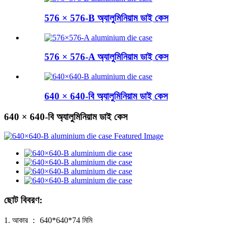
576 × 576-B অ্যালুমিনিয়াম ডাই কেস
576 × 576-A অ্যালুমিনিয়াম ডাই কেস
640 × 640-বি অ্যালুমিনিয়াম ডাই কেস
640 × 640-বি অ্যালুমিনিয়াম ডাই কেস
ছোট বিবরণ:
1. আকার ： 640*640*74 মিমি