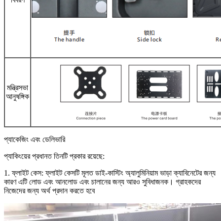
মন্ত্রিসভা
আনুষঙ্গিক
প্যাকেজিং এবং ডেলিভারি
প্যাকিংয়ের প্রধানত তিনটি প্রকার রয়েছে:
1. ফ্লাইট কেস: ফ্লাইট কেসটি মূলত ডাই-কাস্টিং অ্যালুমিনিয়াম ভাড়া ক্যাবিনেটের জন্য
কারণ এটি লোড এবং আনলোড এবং চালানের জন্য আরও সুবিধাজনক। গ্রাহকদের
নিজেদের জন্য অর্থ প্রদান করতে হবে