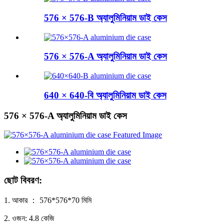
576 × 576-B অ্যালুমিনিয়াম ডাই কেস
576 × 576-A অ্যালুমিনিয়াম ডাই কেস
640 × 640-বি অ্যালুমিনিয়াম ডাই কেস
576 × 576-A অ্যালুমিনিয়াম ডাই কেস
ছোট বিবরণ:
1. আকার ： 576*576*70 মিমি
2. ওজন: 4.8 কেজি