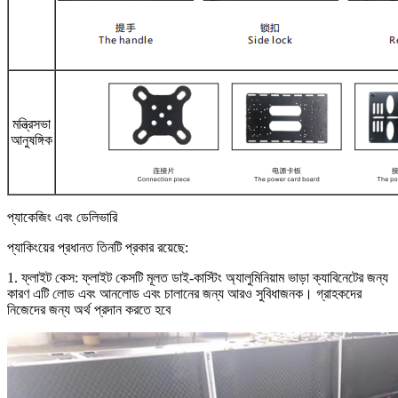
মন্ত্রিসভা
আনুষঙ্গিক
প্যাকেজিং এবং ডেলিভারি
প্যাকিংয়ের প্রধানত তিনটি প্রকার রয়েছে:
1. ফ্লাইট কেস: ফ্লাইট কেসটি মূলত ডাই-কাস্টিং অ্যালুমিনিয়াম ভাড়া ক্যাবিনেটের জন্য
কারণ এটি লোড এবং আনলোড এবং চালানের জন্য আরও সুবিধাজনক। গ্রাহকদের
নিজেদের জন্য অর্থ প্রদান করতে হবে