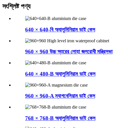
সংশ্লিষ্ট পণ্য
640 × 640-বি অ্যালুমিনিয়াম ডাই কেস
960 × 960 উচ্চ স্তরের লোহা জলরোধী মন্ত্রিসভা
640 × 480-B অ্যালুমিনিয়াম ডাই কেস
960 × 960-A ম্যাগনেসিয়াম ডাই কেস
768 × 768-B অ্যালুমিনিয়াম ডাই কেস