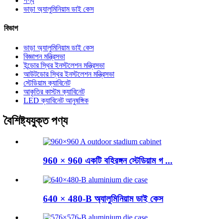
পণ্য
ভাড়া অ্যালুমিনিয়াম ডাই কেস
বিভাগ
ভাড়া অ্যালুমিনিয়াম ডাই কেস
বিজ্ঞাপন মন্ত্রিসভা
ইন্ডোর স্থির ইনস্টলেশন মন্ত্রিসভা
আউটডোর স্থির ইনস্টলেশন মন্ত্রিসভা
স্টেডিয়াম ক্যাবিনেট
আকৃতির কাস্টম ক্যাবিনেট
LED ক্যাবিনেট আনুষঙ্গিক
বৈশিষ্ট্যযুক্ত পণ্য
960 × 960 একটি বহিরঙ্গন স্টেডিয়াম গ ...
640 × 480-B অ্যালুমিনিয়াম ডাই কেস