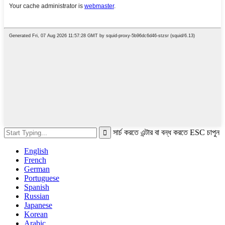
সার্চ করতে এন্টার বা বন্ধ করতে ESC চাপুন
English
French
German
Portuguese
Spanish
Russian
Japanese
Korean
Arabic