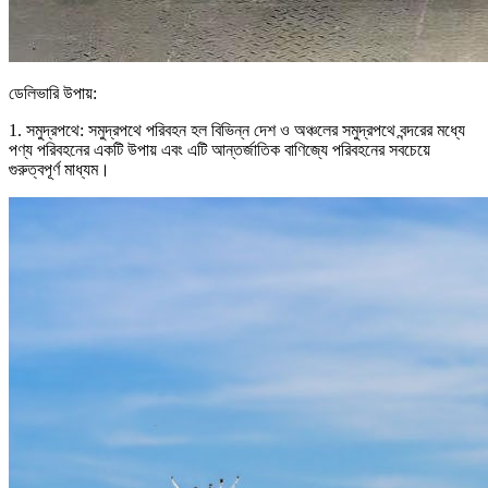
ডেলিভারি উপায়:
1. সমুদ্রপথে: সমুদ্রপথে পরিবহন হল বিভিন্ন দেশ ও অঞ্চলের সমুদ্রপথে বন্দরের মধ্যে
পণ্য পরিবহনের একটি উপায় এবং এটি আন্তর্জাতিক বাণিজ্যে পরিবহনের সবচেয়ে
গুরুত্বপূর্ণ মাধ্যম।