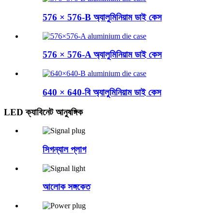
576 × 576-B অ্যালুমিনিয়াম ডাই কেস
576 × 576-A অ্যালুমিনিয়াম ডাই কেস
640 × 640-বি অ্যালুমিনিয়াম ডাই কেস
LED ক্যাবিনেট আনুষঙ্গিক
সিগন্যাল প্লাগ
আলোক সঙ্গকেত