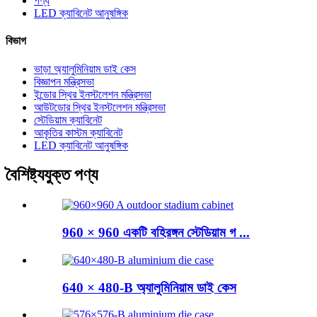
পণ্য
LED ক্যাবিনেট আনুষঙ্গিক
বিভাগ
ভাড়া অ্যালুমিনিয়াম ডাই কেস
বিজ্ঞাপন মন্ত্রিসভা
ইন্ডোর স্থির ইনস্টলেশন মন্ত্রিসভা
আউটডোর স্থির ইনস্টলেশন মন্ত্রিসভা
স্টেডিয়াম ক্যাবিনেট
আকৃতির কাস্টম ক্যাবিনেট
LED ক্যাবিনেট আনুষঙ্গিক
বৈশিষ্ট্যযুক্ত পণ্য
960 × 960 একটি বহিরঙ্গন স্টেডিয়াম গ ...
640 × 480-B অ্যালুমিনিয়াম ডাই কেস